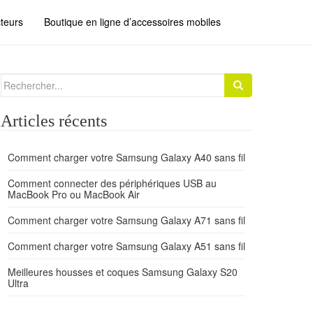
teurs
Boutique en ligne d’accessoires mobiles
Search for:
Articles récents
Comment charger votre Samsung Galaxy A40 sans fil
Comment connecter des périphériques USB au
MacBook Pro ou MacBook Air
Comment charger votre Samsung Galaxy A71 sans fil
Comment charger votre Samsung Galaxy A51 sans fil
Meilleures housses et coques Samsung Galaxy S20
Ultra