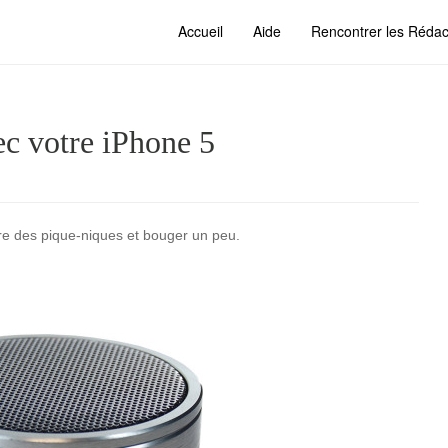
Accueil
Aide
Rencontrer les Rédac
ec votre iPhone 5
aire des pique-niques et bouger un peu.