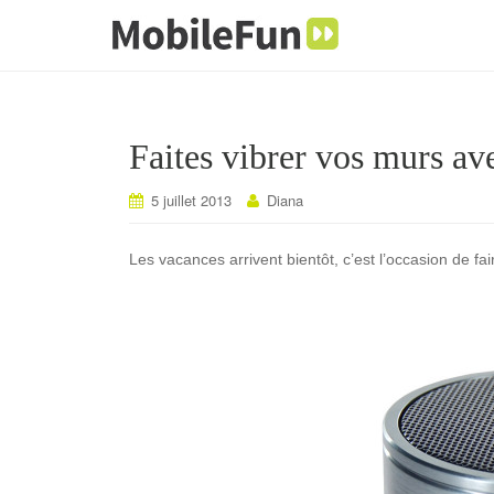
Faites vibrer vos murs av
5 juillet 2013
Diana
Les vacances arrivent bientôt, c’est l’occasion de f