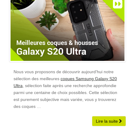
Nous vous proposons de découvrir aujourd’hui notre
sélection des meilleures
coques Samsung Galaxy S20
Ultra
, sélection faite après une recherche approfondie
parmi une centaine de choix possibles. Cette sélection
est purement subjective mais variée, vous y trouverez
des coques …
Lire la suite