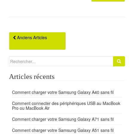
Anciens Articles
Navigation Articles
Search for:
Articles récents
Comment charger votre Samsung Galaxy A40 sans fil
Comment connecter des périphériques USB au MacBook
Pro ou MacBook Air
Comment charger votre Samsung Galaxy A71 sans fil
Comment charger votre Samsung Galaxy A51 sans fil