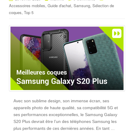
,
,
,
Accessoires mobiles
Guide d'achat
Samsung
Sélection de
,
coques
Top 5
Avec son sublime design, son immense écran, ses
appareils photo de haute qualité, sa compatibilité 5G et
ses performances exceptionnelles, le Samsung Galaxy
S20 Plus devrait être l’un des téléphones Samsung les
plus performants de ces dernières années. En tant …