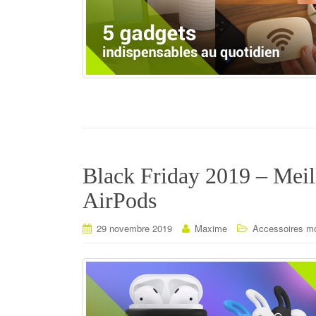
Black Friday 2019 – Meill
AirPods
29 novembre 2019
Maxime
Accessoires mo