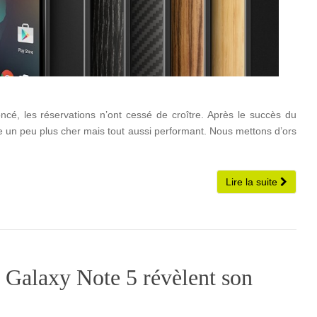
ncé, les réservations n’ont cessé de croître. Après le succès du
 un peu plus cher mais tout aussi performant. Nous mettons d’ors
Lire la suite
 Galaxy Note 5 révèlent son