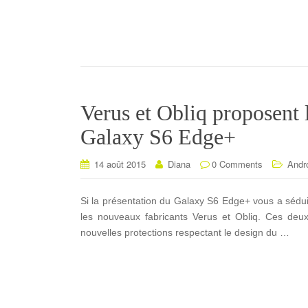
Verus et Obliq proposent 
Galaxy S6 Edge+
14 août 2015
Diana
0 Comments
Andr
Si la présentation du Galaxy S6 Edge+ vous a sédu
les nouveaux fabricants Verus et Obliq. Ces deu
nouvelles protections respectant le design du …