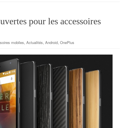
vertes pour les accessoires
,
,
,
soires mobiles
Actualités
Android
OnePlus