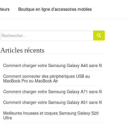
teurs
Boutique en ligne d’accessoires mobiles
Search for:
Articles récents
Comment charger votre Samsung Galaxy A40 sans fil
Comment connecter des périphériques USB au
MacBook Pro ou MacBook Air
Comment charger votre Samsung Galaxy A71 sans fil
Comment charger votre Samsung Galaxy A51 sans fil
Meilleures housses et coques Samsung Galaxy S20
Ultra