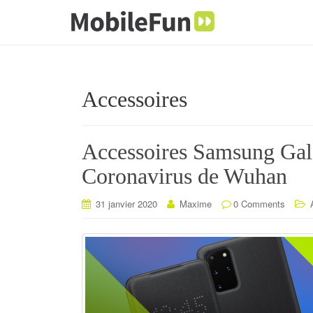
Accessoires
Accessoires Samsung Gala
Coronavirus de Wuhan
31 janvier 2020
Maxime
0 Comments