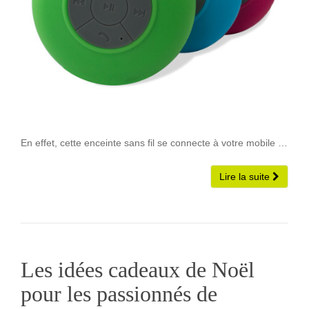
En effet, cette enceinte sans fil se connecte à votre mobile …
Lire la suite
Les idées cadeaux de Noël
pour les passionnés de