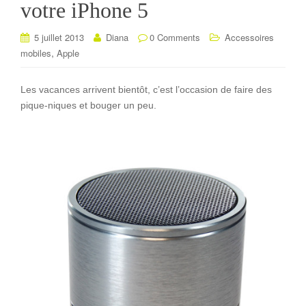
votre iPhone 5
5 juillet 2013
Diana
0 Comments
Accessoires
,
mobiles
Apple
Les vacances arrivent bientôt, c’est l’occasion de faire des
pique-niques et bouger un peu.