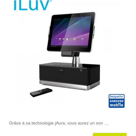
Grâce à sa technologie jAura, vous aurez un son …