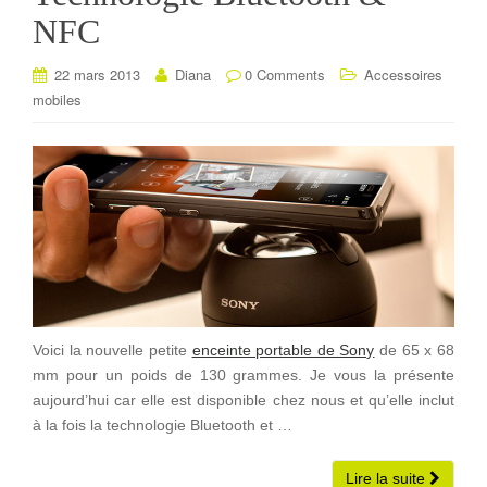
NFC
22 mars 2013
Diana
0 Comments
Accessoires
mobiles
Voici la nouvelle petite
enceinte portable de Sony
de 65 x 68
mm pour un poids de 130 grammes. Je vous la présente
aujourd’hui car elle est disponible chez nous et qu’elle inclut
à la fois la technologie Bluetooth et …
Lire la suite