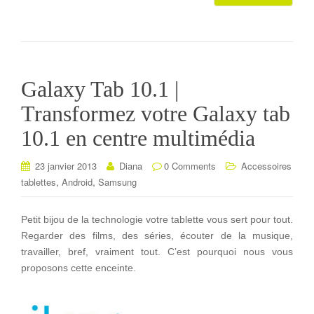
Galaxy Tab 10.1 |
Transformez votre Galaxy tab
10.1 en centre multimédia
23 janvier 2013
Diana
0 Comments
Accessoires
,
,
tablettes
Android
Samsung
Petit bijou de la technologie votre tablette vous sert pour tout.
Regarder des films, des séries, écouter de la musique,
travailler, bref, vraiment tout. C’est pourquoi nous vous
proposons cette enceinte.