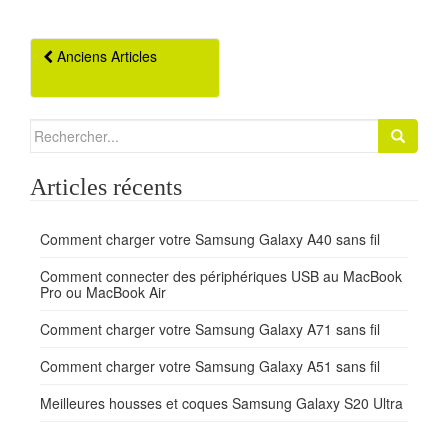
Anciens Articles
Navigation Articles
Search for:
Articles récents
Comment charger votre Samsung Galaxy A40 sans fil
Comment connecter des périphériques USB au MacBook
Pro ou MacBook Air
Comment charger votre Samsung Galaxy A71 sans fil
Comment charger votre Samsung Galaxy A51 sans fil
Meilleures housses et coques Samsung Galaxy S20 Ultra