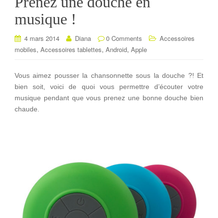
Prenez une douche en
musique !
4 mars 2014
Diana
0 Comments
Accessoires
,
,
,
mobiles
Accessoires tablettes
Android
Apple
Vous aimez pousser la chansonnette sous la douche ?! Et
bien soit, voici de quoi vous permettre d’écouter votre
musique pendant que vous prenez une bonne douche bien
chaude.