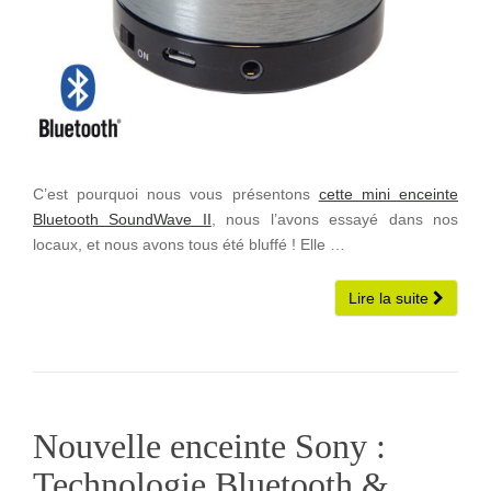
C’est pourquoi nous vous présentons
cette mini enceinte
Bluetooth SoundWave II
, nous l’avons essayé dans nos
locaux, et nous avons tous été bluffé ! Elle …
Lire la suite
Nouvelle enceinte Sony :
Technologie Bluetooth &