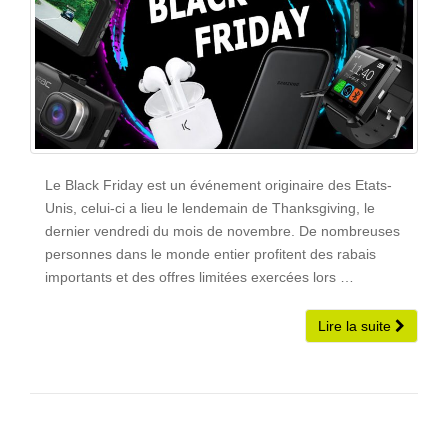
Le Black Friday est un événement originaire des Etats-
Unis, celui-ci a lieu le lendemain de Thanksgiving, le
dernier vendredi du mois de novembre. De nombreuses
personnes dans le monde entier profitent des rabais
importants et des offres limitées exercées lors …
Lire la suite