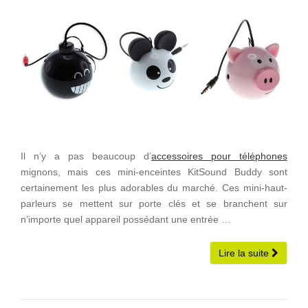
Il n’y a pas beaucoup d’
accessoires pour téléphones
mignons, mais ces mini-enceintes KitSound Buddy sont
certainement les plus adorables du marché. Ces mini-haut-
parleurs se mettent sur porte clés et se branchent sur
n’importe quel appareil possédant une entrée …
Lire la suite