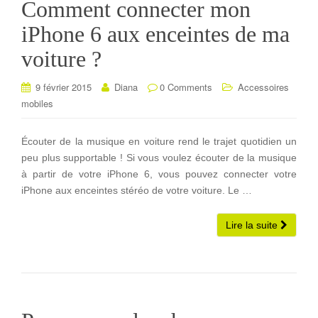
Comment connecter mon
iPhone 6 aux enceintes de ma
voiture ?
9 février 2015
Diana
0 Comments
Accessoires
mobiles
Écouter de la musique en voiture rend le trajet quotidien un
peu plus supportable ! Si vous voulez écouter de la musique
à partir de votre iPhone 6, vous pouvez connecter votre
iPhone aux enceintes stéréo de votre voiture. Le …
Lire la suite