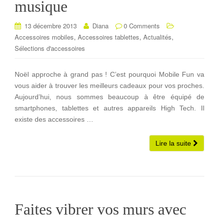
musique
13 décembre 2013
Diana
0 Comments
,
,
,
Accessoires mobiles
Accessoires tablettes
Actualités
Sélections d'accessoires
Noël approche à grand pas ! C’est pourquoi Mobile Fun va
vous aider à trouver les meilleurs cadeaux pour vos proches.
Aujourd’hui, nous sommes beaucoup à être équipé de
smartphones, tablettes et autres appareils High Tech. Il
existe des accessoires …
Lire la suite
Faites vibrer vos murs avec