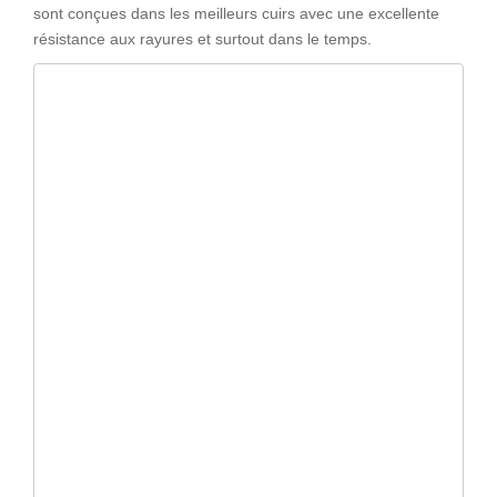
sont conçues dans les meilleurs cuirs avec une excellente
résistance aux rayures et surtout dans le temps.