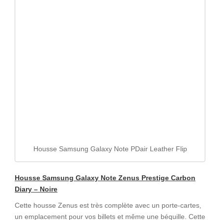
Housse Samsung Galaxy Note PDair Leather Flip
Housse Samsung Galaxy Note Zenus Prestige Carbon
Diary – Noire
Cette housse Zenus est très complète avec un porte-cartes,
un emplacement pour vos billets et même une béquille. Cette