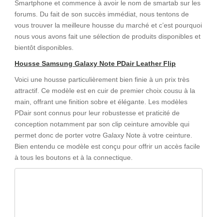
Smartphone et commence à avoir le nom de smartab sur les
forums. Du fait de son succès immédiat, nous tentons de
vous trouver la meilleure housse du marché et c’est pourquoi
nous vous avons fait une sélection de produits disponibles et
bientôt disponibles.
Housse Samsung Galaxy Note PDair Leather Flip
Voici une housse particulièrement bien finie à un prix très
attractif. Ce modèle est en cuir de premier choix cousu à la
main, offrant une finition sobre et élégante. Les modèles
PDair sont connus pour leur robustesse et praticité de
conception notamment par son clip ceinture amovible qui
permet donc de porter votre Galaxy Note à votre ceinture.
Bien entendu ce modèle est conçu pour offrir un accès facile
à tous les boutons et à la connectique.