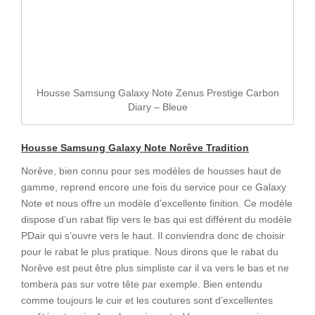
Housse Samsung Galaxy Note Zenus Prestige Carbon
Diary – Bleue
Housse Samsung Galaxy Note Norêve Tradition
Norêve, bien connu pour ses modèles de housses haut de
gamme, reprend encore une fois du service pour ce Galaxy
Note et nous offre un modèle d’excellente finition. Ce modèle
dispose d’un rabat flip vers le bas qui est différent du modèle
PDair qui s’ouvre vers le haut. Il conviendra donc de choisir
pour le rabat le plus pratique. Nous dirons que le rabat du
Norêve est peut être plus simpliste car il va vers le bas et ne
tombera pas sur votre tête par exemple. Bien entendu
comme toujours le cuir et les coutures sont d’excellentes