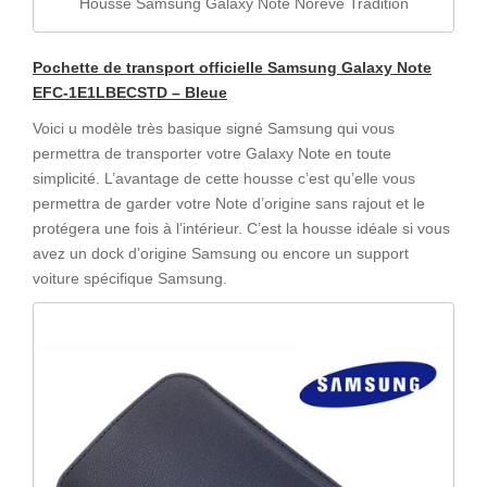
Housse Samsung Galaxy Note Norêve Tradition
Pochette de transport officielle Samsung Galaxy Note
EFC-1E1LBECSTD – Bleue
Voici u modèle très basique signé Samsung qui vous
permettra de transporter votre Galaxy Note en toute
simplicité. L’avantage de cette housse c’est qu’elle vous
permettra de garder votre Note d’origine sans rajout et le
protégera une fois à l’intérieur. C’est la housse idéale si vous
avez un dock d’origine Samsung ou encore un support
voiture spécifique Samsung.