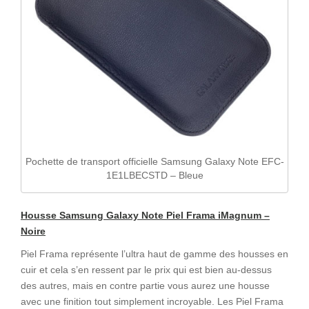
Pochette de transport officielle Samsung Galaxy Note EFC-
1E1LBECSTD – Bleue
Housse Samsung Galaxy Note Piel Frama iMagnum –
Noire
Piel Frama représente l’ultra haut de gamme des housses en
cuir et cela s’en ressent par le prix qui est bien au-dessus
des autres, mais en contre partie vous aurez une housse
avec une finition tout simplement incroyable. Les Piel Frama