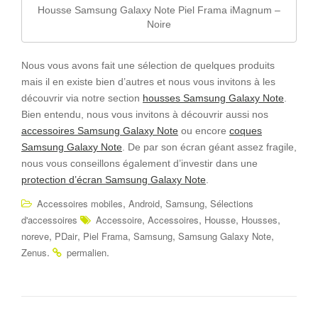
Housse Samsung Galaxy Note Piel Frama iMagnum –
Noire
Nous vous avons fait une sélection de quelques produits
mais il en existe bien d’autres et nous vous invitons à les
découvrir via notre section
housses Samsung Galaxy Note
.
Bien entendu, nous vous invitons à découvrir aussi nos
accessoires Samsung Galaxy Note
ou encore
coques
Samsung Galaxy Note
. De par son écran géant assez fragile,
nous vous conseillons également d’investir dans une
protection d’écran Samsung Galaxy Note
.
,
,
,
Accessoires mobiles
Android
Samsung
Sélections
,
,
,
,
d'accessoires
Accessoire
Accessoires
Housse
Housses
,
,
,
,
,
noreve
PDair
Piel Frama
Samsung
Samsung Galaxy Note
.
.
Zenus
permalien