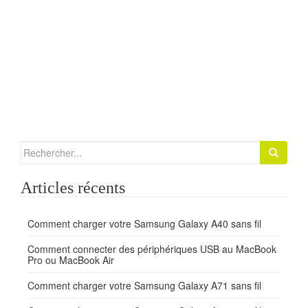
Search for:
Articles récents
Comment charger votre Samsung Galaxy A40 sans fil
Comment connecter des périphériques USB au MacBook
Pro ou MacBook Air
Comment charger votre Samsung Galaxy A71 sans fil