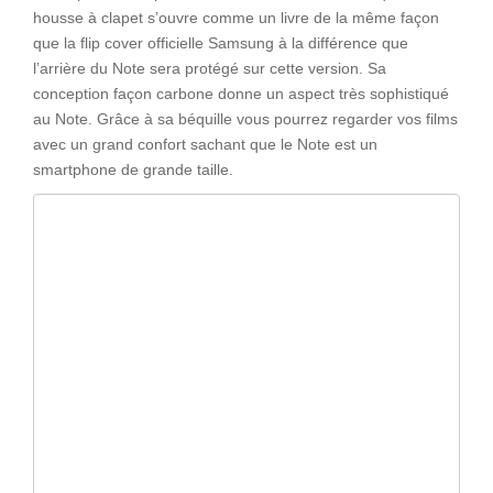
housse à clapet s’ouvre comme un livre de la même façon
que la flip cover officielle Samsung à la différence que
l’arrière du Note sera protégé sur cette version. Sa
conception façon carbone donne un aspect très sophistiqué
au Note. Grâce à sa béquille vous pourrez regarder vos films
avec un grand confort sachant que le Note est un
smartphone de grande taille.