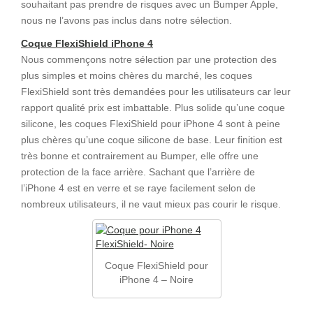
souhaitant pas prendre de risques avec un Bumper Apple,
nous ne l’avons pas inclus dans notre sélection.
Coque FlexiShield iPhone 4
Nous commençons notre sélection par une protection des
plus simples et moins chères du marché, les coques
FlexiShield sont très demandées pour les utilisateurs car leur
rapport qualité prix est imbattable. Plus solide qu’une coque
silicone, les coques FlexiShield pour iPhone 4 sont à peine
plus chères qu’une coque silicone de base. Leur finition est
très bonne et contrairement au Bumper, elle offre une
protection de la face arrière. Sachant que l’arrière de
l’iPhone 4 est en verre et se raye facilement selon de
nombreux utilisateurs, il ne vaut mieux pas courir le risque.
Coque FlexiShield pour
iPhone 4 – Noire