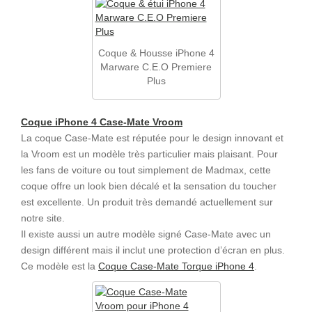
Coque & Housse iPhone 4
Marware C.E.O Premiere
Plus
Coque iPhone 4 Case-Mate Vroom
La coque Case-Mate est réputée pour le design innovant et
la Vroom est un modèle très particulier mais plaisant. Pour
les fans de voiture ou tout simplement de Madmax, cette
coque offre un look bien décalé et la sensation du toucher
est excellente. Un produit très demandé actuellement sur
notre site.
Il existe aussi un autre modèle signé Case-Mate avec un
design différent mais il inclut une protection d’écran en plus.
Ce modèle est la
Coque Case-Mate Torque iPhone 4
.