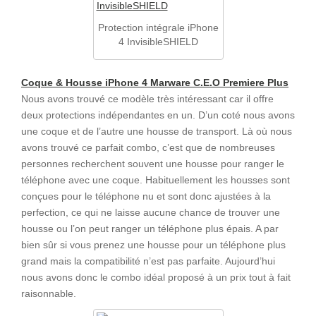
Protection intégrale iPhone
4 InvisibleSHIELD
Coque & Housse iPhone 4 Marware C.E.O Premiere Plus
Nous avons trouvé ce modèle très intéressant car il offre
deux protections indépendantes en un. D’un coté nous avons
une coque et de l’autre une housse de transport. Là où nous
avons trouvé ce parfait combo, c’est que de nombreuses
personnes recherchent souvent une housse pour ranger le
téléphone avec une coque. Habituellement les housses sont
conçues pour le téléphone nu et sont donc ajustées à la
perfection, ce qui ne laisse aucune chance de trouver une
housse ou l’on peut ranger un téléphone plus épais. A par
bien sûr si vous prenez une housse pour un téléphone plus
grand mais la compatibilité n’est pas parfaite. Aujourd’hui
nous avons donc le combo idéal proposé à un prix tout à fait
raisonnable.