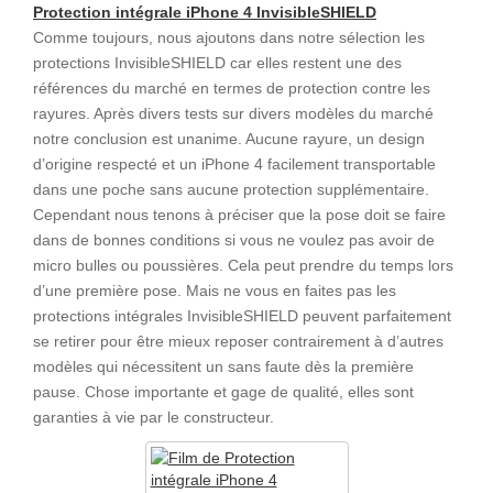
Protection intégrale iPhone 4 InvisibleSHIELD
Comme toujours, nous ajoutons dans notre sélection les
protections InvisibleSHIELD car elles restent une des
références du marché en termes de protection contre les
rayures. Après divers tests sur divers modèles du marché
notre conclusion est unanime. Aucune rayure, un design
d’origine respecté et un iPhone 4 facilement transportable
dans une poche sans aucune protection supplémentaire.
Cependant nous tenons à préciser que la pose doit se faire
dans de bonnes conditions si vous ne voulez pas avoir de
micro bulles ou poussières. Cela peut prendre du temps lors
d’une première pose. Mais ne vous en faites pas les
protections intégrales InvisibleSHIELD peuvent parfaitement
se retirer pour être mieux reposer contrairement à d’autres
modèles qui nécessitent un sans faute dès la première
pause. Chose importante et gage de qualité, elles sont
garanties à vie par le constructeur.