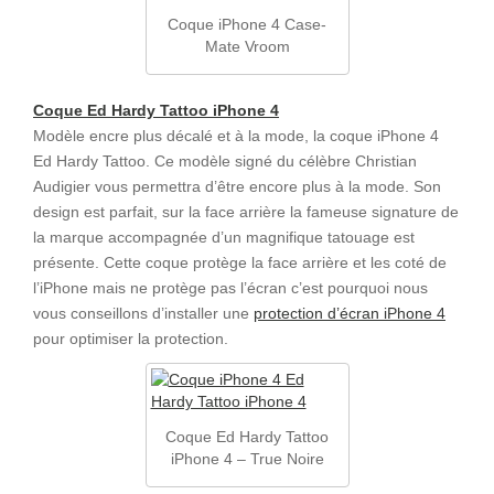
Coque iPhone 4 Case-
Mate Vroom
Coque Ed Hardy Tattoo iPhone 4
Modèle encre plus décalé et à la mode, la coque iPhone 4
Ed Hardy Tattoo. Ce modèle signé du célèbre Christian
Audigier vous permettra d’être encore plus à la mode. Son
design est parfait, sur la face arrière la fameuse signature de
la marque accompagnée d’un magnifique tatouage est
présente. Cette coque protège la face arrière et les coté de
l’iPhone mais ne protège pas l’écran c’est pourquoi nous
vous conseillons d’installer une
protection d’écran iPhone 4
pour optimiser la protection.
Coque Ed Hardy Tattoo
iPhone 4 – True Noire