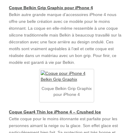
Coque Belkin Grip Graphix pour iPhone 4
Belkin autre grande marque d’accessoires iPhone 4 nous
offre une belle création avec ce modèle pour le moins
étonnant. La coque en elle-même ressemble à une coque
silicone traditionnelle mais Belkin à beaucoup travaillé sur la
décoration avec une face arrière au design ondulé. Ces
motifs sont vraiment agréables à l’œil et cette coque est
réalisée dans un matériau avec un bon grip. Pour finir, ce
modèle est garanti à vie par Belkin.
Coque Belkin Grip Graphix
pour iPhone 4
Coque Gear4 Thin Ice iPhone 4 – Crushed Ice
Cette coque pour le moins étonnante est parfaite pour les
personnes aimant la neige ou la glace. Son effet glace est
particulièrement bien fait. Sa protection est très bonne et