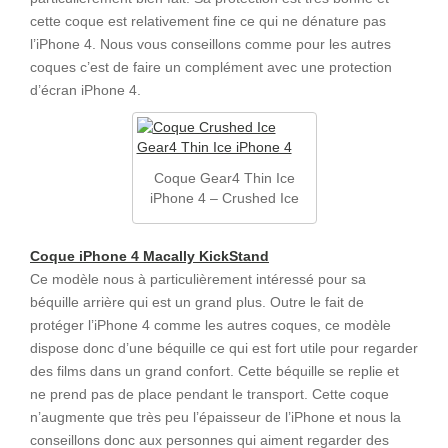
cette coque est relativement fine ce qui ne dénature pas
l’iPhone 4. Nous vous conseillons comme pour les autres
coques c’est de faire un complément avec une protection
d’écran iPhone 4.
Coque Gear4 Thin Ice
iPhone 4 – Crushed Ice
Coque iPhone 4 Macally KickStand
Ce modèle nous à particulièrement intéressé pour sa
béquille arrière qui est un grand plus. Outre le fait de
protéger l’iPhone 4 comme les autres coques, ce modèle
dispose donc d’une béquille ce qui est fort utile pour regarder
des films dans un grand confort. Cette béquille se replie et
ne prend pas de place pendant le transport. Cette coque
n’augmente que très peu l’épaisseur de l’iPhone et nous la
conseillons donc aux personnes qui aiment regarder des