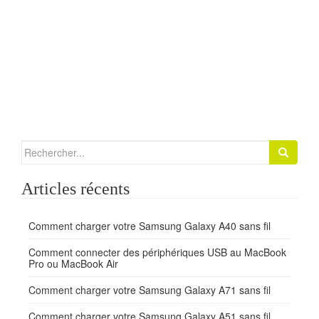
Search for:
Articles récents
Comment charger votre Samsung Galaxy A40 sans fil
Comment connecter des périphériques USB au MacBook
Pro ou MacBook Air
Comment charger votre Samsung Galaxy A71 sans fil
Comment charger votre Samsung Galaxy A51 sans fil