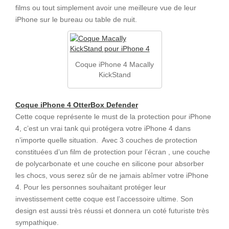
films ou tout simplement avoir une meilleure vue de leur
iPhone sur le bureau ou table de nuit.
Coque iPhone 4 Macally
KickStand
Coque iPhone 4 OtterBox Defender
Cette coque représente le must de la protection pour iPhone
4, c’est un vrai tank qui protégera votre iPhone 4 dans
n’importe quelle situation. Avec 3 couches de protection
constituées d’un film de protection pour l’écran , une couche
de polycarbonate et une couche en silicone pour absorber
les chocs, vous serez sûr de ne jamais abîmer votre iPhone
4. Pour les personnes souhaitant protéger leur
investissement cette coque est l’accessoire ultime. Son
design est aussi très réussi et donnera un coté futuriste très
sympathique.