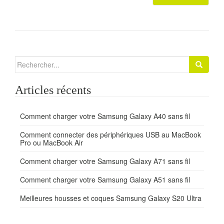
Search for:
Articles récents
Comment charger votre Samsung Galaxy A40 sans fil
Comment connecter des périphériques USB au MacBook
Pro ou MacBook Air
Comment charger votre Samsung Galaxy A71 sans fil
Comment charger votre Samsung Galaxy A51 sans fil
Meilleures housses et coques Samsung Galaxy S20 Ultra