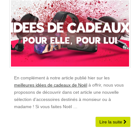
En complément à notre article publié hier sur les
meilleures idées de cadeaux de Noël
à offrir, nous vous
proposons de découvrir dans cet article une nouvelle
sélection d’accessoires destinés à monsieur ou à
madame ! Si vous faites Noël …
Lire la suite