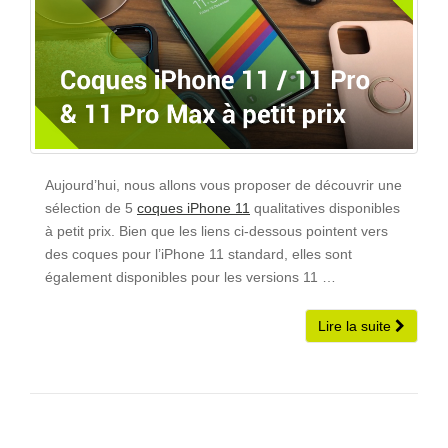
Aujourd’hui, nous allons vous proposer de découvrir une
sélection de 5
coques iPhone 11
qualitatives disponibles
à petit prix. Bien que les liens ci-dessous pointent vers
des coques pour l’iPhone 11 standard, elles sont
également disponibles pour les versions 11 …
Lire la suite