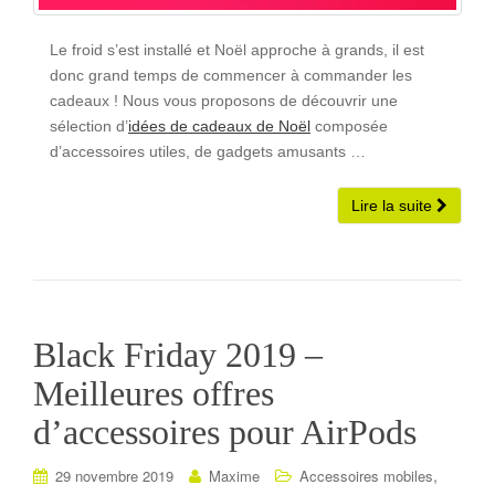
Le froid s’est installé et Noël approche à grands, il est
donc grand temps de commencer à commander les
cadeaux ! Nous vous proposons de découvrir une
sélection d’
idées de cadeaux de Noël
composée
d’accessoires utiles, de gadgets amusants …
Lire la suite
Black Friday 2019 –
Meilleures offres
d’accessoires pour AirPods
,
29 novembre 2019
Maxime
Accessoires mobiles